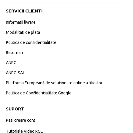
SERVICII CLIENTI
Informatii livrare
Modalitati de plata
Politica de confidentialitate
Returnari
ANPC
ANPC-SAL
Platforma Europeană de soluționare online a litigiilor
Politica de Confidențialitate Google
SUPORT
Pasi creare cont
Tutoriale Video RCC