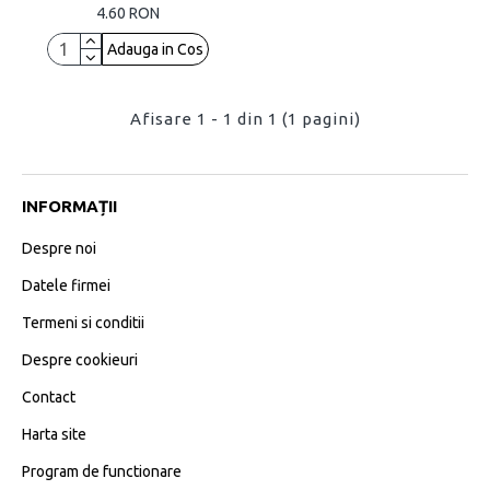
4.60 RON
Adauga in Cos
Afisare 1 - 1 din 1 (1 pagini)
INFORMAȚII
Despre noi
Datele firmei
Termeni si conditii
Despre cookieuri
Contact
Harta site
Program de functionare