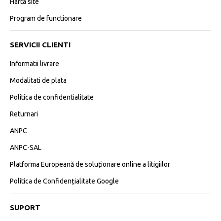
Harta site
Program de functionare
SERVICII CLIENTI
Informatii livrare
Modalitati de plata
Politica de confidentialitate
Returnari
ANPC
ANPC-SAL
Platforma Europeană de soluționare online a litigiilor
Politica de Confidențialitate Google
SUPORT