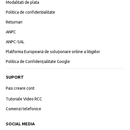
Modalitati de plata
Politica de confidentialitate
Returnari
ANPC
ANPC-SAL
Platforma Europeană de soluționare online a litigiilor
Politica de Confidențialitate Google
SUPORT
Pasi creare cont
Tutoriale Video RCC
Comenzi telefonice
SOCIAL MEDIA