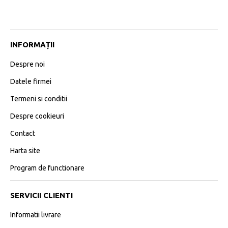
INFORMAȚII
Despre noi
Datele firmei
Termeni si conditii
Despre cookieuri
Contact
Harta site
Program de functionare
SERVICII CLIENTI
Informatii livrare