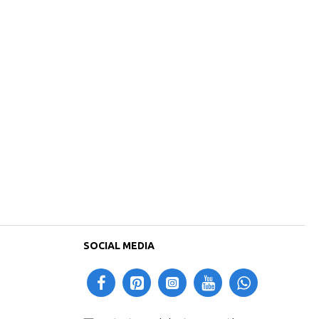
SOCIAL MEDIA