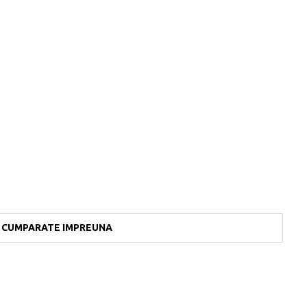
CUMPARATE IMPREUNA