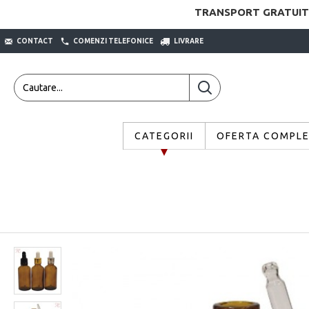
TRANSPORT GRATUIT
CONTACT
COMENZI TELEFONICE
LIVRARE
CATEGORII
OFERTA COMPL