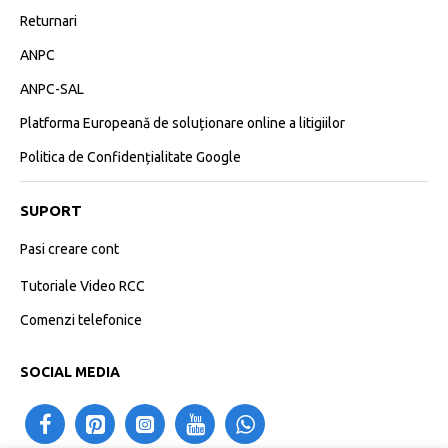
Returnari
ANPC
ANPC-SAL
Platforma Europeană de soluționare online a litigiilor
Politica de Confidențialitate Google
SUPORT
Pasi creare cont
Tutoriale Video RCC
Comenzi telefonice
SOCIAL MEDIA