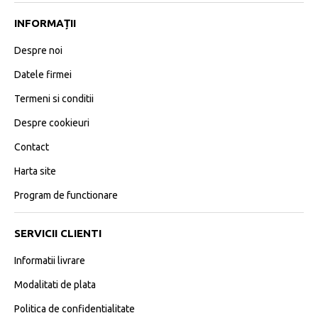
INFORMAȚII
Despre noi
Datele firmei
Termeni si conditii
Despre cookieuri
Contact
Harta site
Program de functionare
SERVICII CLIENTI
Informatii livrare
Modalitati de plata
Politica de confidentialitate