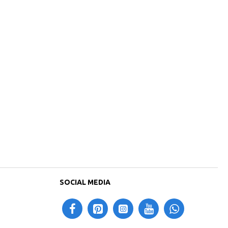
SOCIAL MEDIA