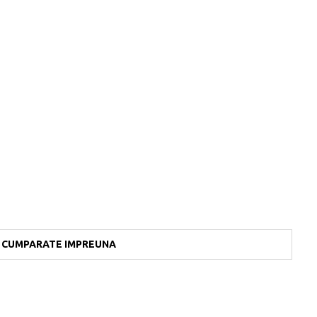
CUMPARATE IMPREUNA