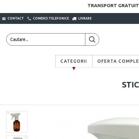
TRANSPORT GRATUIT
CONTACT
COMENZI TELEFONICE
LIVRARE
CATEGORII
OFERTA COMPL
STI