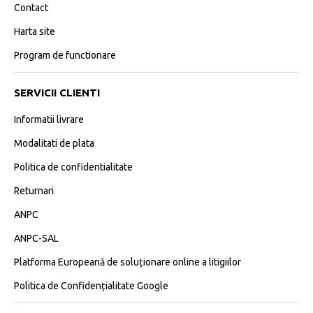
Contact
Harta site
Program de functionare
SERVICII CLIENTI
Informatii livrare
Modalitati de plata
Politica de confidentialitate
Returnari
ANPC
ANPC-SAL
Platforma Europeană de soluționare online a litigiilor
Politica de Confidențialitate Google