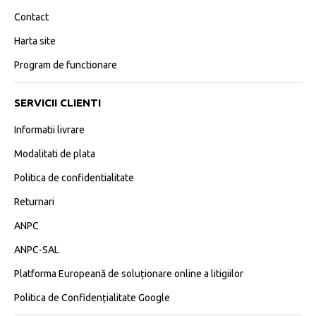
Contact
Harta site
Program de functionare
SERVICII CLIENTI
Informatii livrare
Modalitati de plata
Politica de confidentialitate
Returnari
ANPC
ANPC-SAL
Platforma Europeană de soluționare online a litigiilor
Politica de Confidențialitate Google