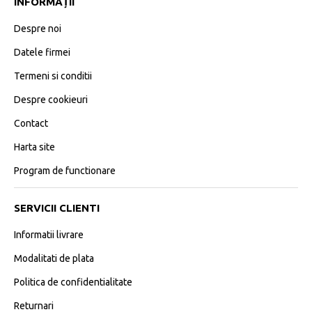
INFORMAȚII
Despre noi
Datele firmei
Termeni si conditii
Despre cookieuri
Contact
Harta site
Program de functionare
SERVICII CLIENTI
Informatii livrare
Modalitati de plata
Politica de confidentialitate
Returnari