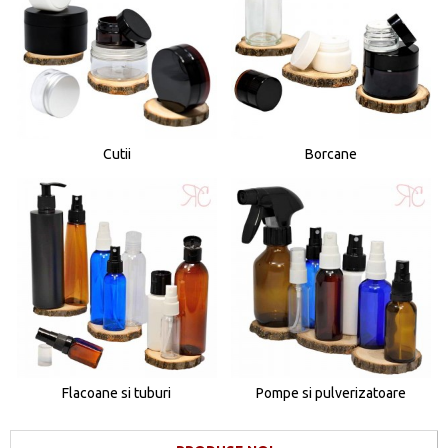
Cutii
Borcane
Flacoane si tuburi
Pompe si pulverizatoare