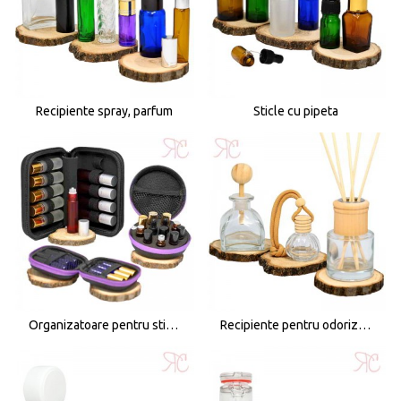
Recipiente spray, parfum
Sticle cu pipeta
Organizatoare pentru sticlute
Recipiente pentru odorizante