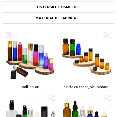
USTENSILE COSMETICE
MATERIAL DE FABRICATIE
Roll-on-uri
Sticle cu capac, picuratoare