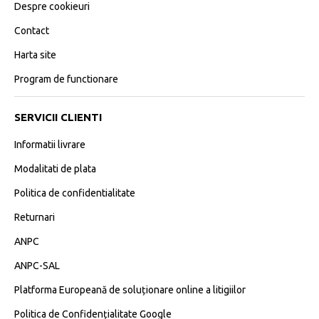
Despre cookieuri
Contact
Harta site
Program de functionare
SERVICII CLIENTI
Informatii livrare
Modalitati de plata
Politica de confidentialitate
Returnari
ANPC
ANPC-SAL
Platforma Europeană de soluționare online a litigiilor
Politica de Confidențialitate Google