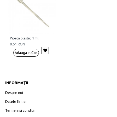
Pipeta plastic, 1 ml
0.51 RON
Adauga in Cos
INFORMAȚII
Despre noi
Datele firmei
Termeni si conditii