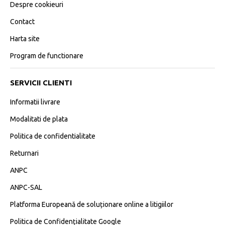
Despre cookieuri
Contact
Harta site
Program de functionare
SERVICII CLIENTI
Informatii livrare
Modalitati de plata
Politica de confidentialitate
Returnari
ANPC
ANPC-SAL
Platforma Europeană de soluționare online a litigiilor
Politica de Confidențialitate Google