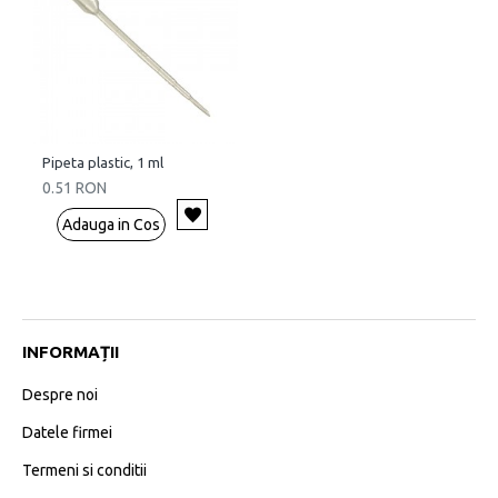
Pipeta plastic, 1 ml
0.51 RON
Adauga in Cos
INFORMAȚII
Despre noi
Datele firmei
Termeni si conditii