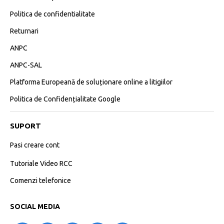
Politica de confidentialitate
Returnari
ANPC
ANPC-SAL
Platforma Europeană de soluționare online a litigiilor
Politica de Confidențialitate Google
SUPORT
Pasi creare cont
Tutoriale Video RCC
Comenzi telefonice
SOCIAL MEDIA