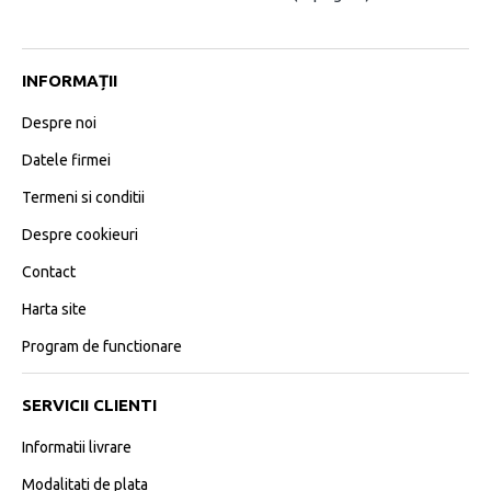
INFORMAȚII
Despre noi
Datele firmei
Termeni si conditii
Despre cookieuri
Contact
Harta site
Program de functionare
SERVICII CLIENTI
Informatii livrare
Modalitati de plata