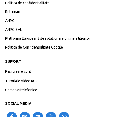
Politica de confidentialitate
Returnari
ANPC
ANPC-SAL
Platforma Europeană de soluționare online a litigiilor
Politica de Confidențialitate Google
SUPORT
Pasi creare cont
Tutoriale Video RCC
Comenzi telefonice
SOCIAL MEDIA