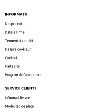
INFORMAȚII
Despre noi
Datele firmei
Termeni si conditii
Despre cookieuri
Contact
Harta site
Program de functionare
SERVICII CLIENTI
Informatii livrare
Modalitati de plata