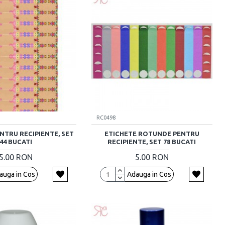
RC0498
NTRU RECIPIENTE, SET
ETICHETE ROTUNDE PENTRU
44 BUCATI
RECIPIENTE, SET 78 BUCATI
5.00 RON
5.00 RON
auga in Cos
Adauga in Cos