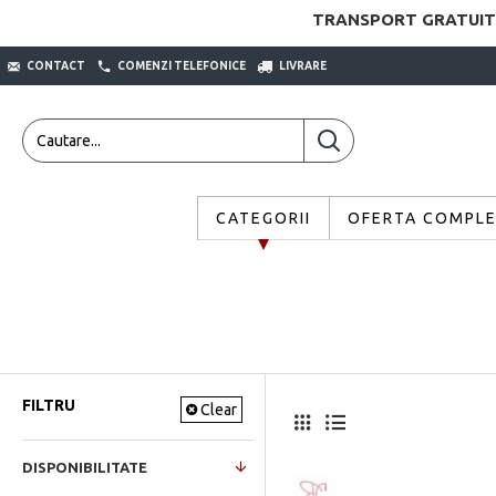
TRANSPORT GRATUIT
CONTACT
COMENZI TELEFONICE
LIVRARE
CATEGORII
OFERTA COMPL
FILTRU
Clear
DISPONIBILITATE