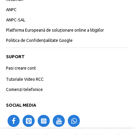
ANPC
ANPC-SAL
Platforma Europeană de soluționare online a litigiilor
Politica de Confidențialitate Google
SUPORT
Pasi creare cont
Tutoriale Video RCC
Comenzi telefonice
SOCIAL MEDIA