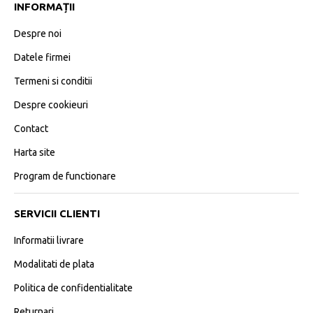
INFORMAȚII
Despre noi
Datele firmei
Termeni si conditii
Despre cookieuri
Contact
Harta site
Program de functionare
SERVICII CLIENTI
Informatii livrare
Modalitati de plata
Politica de confidentialitate
Returnari