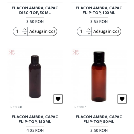
FLACON AMBRA, CAPAC
FLACON AMBRA, CAPAC
DISC-TOP, 50 ML
FLIP-TOP, 100 ML
3.50 RON
3.55 RON
Adauga in Cos
Adauga in Cos
RC0060
RC0387
FLACON AMBRA, CAPAC
FLACON AMBRA, CAPAC
FLIP-TOP, 150 ML
FLIP-TOP, 50 ML
4.05 RON
3.50 RON