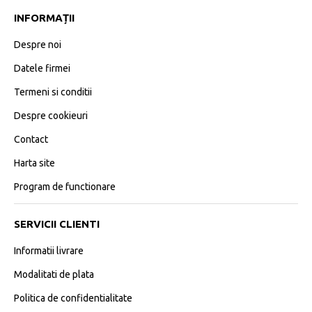
INFORMAȚII
Despre noi
Datele firmei
Termeni si conditii
Despre cookieuri
Contact
Harta site
Program de functionare
SERVICII CLIENTI
Informatii livrare
Modalitati de plata
Politica de confidentialitate