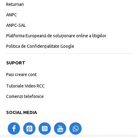
Returnari
ANPC
ANPC-SAL
Platforma Europeană de soluționare online a litigiilor
Politica de Confidențialitate Google
SUPORT
Pasi creare cont
Tutoriale Video RCC
Comenzi telefonice
SOCIAL MEDIA