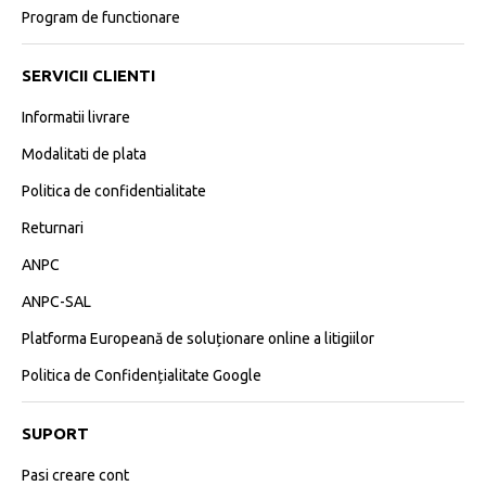
Program de functionare
SERVICII CLIENTI
Informatii livrare
Modalitati de plata
Politica de confidentialitate
Returnari
ANPC
ANPC-SAL
Platforma Europeană de soluționare online a litigiilor
Politica de Confidențialitate Google
SUPORT
Pasi creare cont