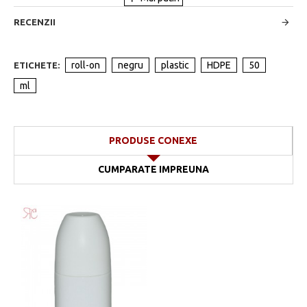
RECENZII
roll-on
negru
plastic
HDPE
50
ETICHETE:
ml
PRODUSE CONEXE
CUMPARATE IMPREUNA