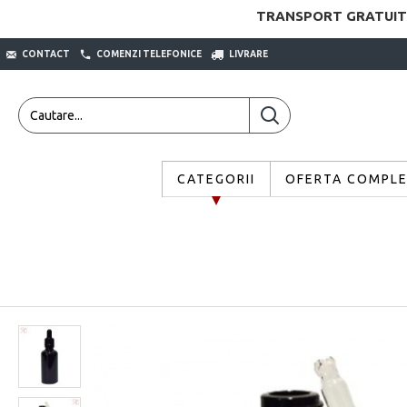
TRANSPORT GRATUIT
CONTACT
COMENZI TELEFONICE
LIVRARE
CATEGORII
OFERTA COMPL