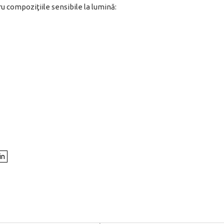
u compoziţiile sensibile la lumină: