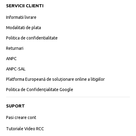
SERVICII CLIENTI
Informatii livrare
Modalitati de plata
Politica de confidentialitate
Returnari
ANPC
ANPC-SAL
Platforma Europeană de soluționare online a litigiilor
Politica de Confidențialitate Google
SUPORT
Pasi creare cont
Tutoriale Video RCC