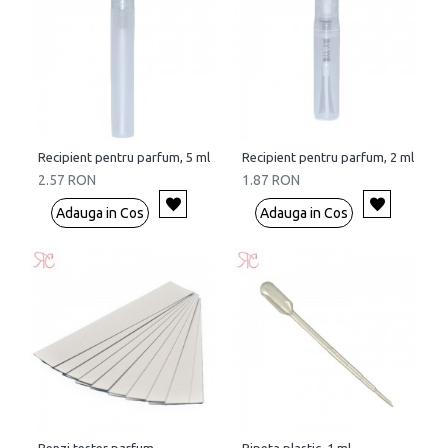
Recipient pentru parfum, 5 ml
Recipient pentru parfum, 2 ml
2.57 RON
1.87 RON
Adauga in Cos
Adauga in Cos