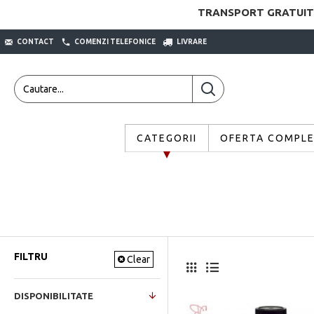
TRANSPORT GRATUIT
CONTACT
COMENZI TELEFONICE
LIVRARE
CATEGORII
OFERTA COMPL
FILTRU
Clear
DISPONIBILITATE