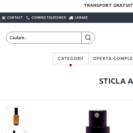
TRANSPORT GRATUIT
CONTACT
COMENZI TELEFONICE
LIVRARE
CATEGORII
OFERTA COMPL
STICLA 