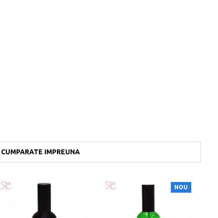
CUMPARATE IMPREUNA
NOU