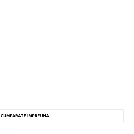
CUMPARATE IMPREUNA