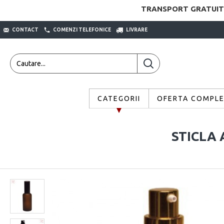
TRANSPORT GRATUIT
CONTACT
COMENZI TELEFONICE
LIVRARE
CATEGORII
OFERTA COMPL
STICLA 