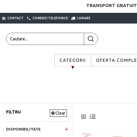
TRANSPORT GRATUIT
CONTACT
COMENZI TELEFONICE
LIVRARE
CATEGORII
OFERTA COMPL
FILTRU
Clear
DISPONIBILITATE