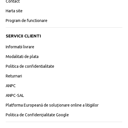
Contact
Harta site
Program de functionare
SERVICII CLIENTI
Informatii livrare
Modalitati de plata
Politica de confidentialitate
Returnari
ANPC
ANPC-SAL
Platforma Europeană de soluționare online a litigiilor
Politica de Confidențialitate Google