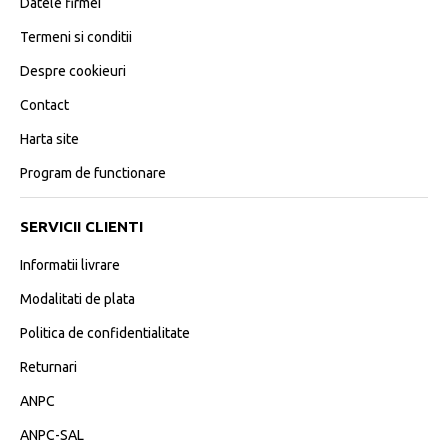
Datele firmei
Termeni si conditii
Despre cookieuri
Contact
Harta site
Program de functionare
SERVICII CLIENTI
Informatii livrare
Modalitati de plata
Politica de confidentialitate
Returnari
ANPC
ANPC-SAL