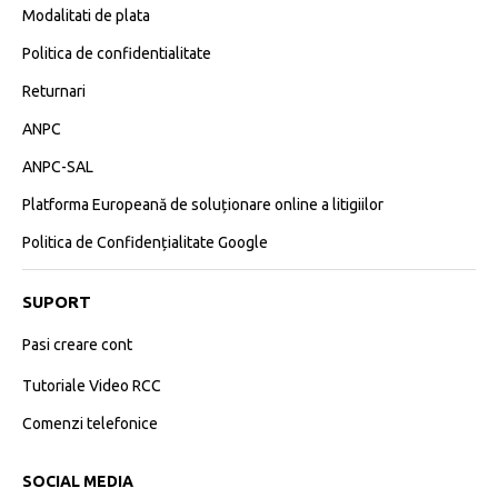
Modalitati de plata
Politica de confidentialitate
Returnari
ANPC
ANPC-SAL
Platforma Europeană de soluționare online a litigiilor
Politica de Confidențialitate Google
SUPORT
Pasi creare cont
Tutoriale Video RCC
Comenzi telefonice
SOCIAL MEDIA