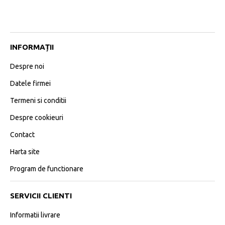
INFORMAȚII
Despre noi
Datele firmei
Termeni si conditii
Despre cookieuri
Contact
Harta site
Program de functionare
SERVICII CLIENTI
Informatii livrare