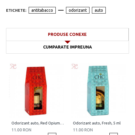
antitabacco
odorizant
auto
ETICHETE:
PRODUSE CONEXE
CUMPARATE IMPREUNA
Odorizant auto, Red Opium, 5 ml
Odorizant auto, Fresh, 5 ml
11.00 RON
11.00 RON