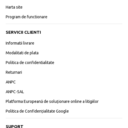
Harta site
Program de functionare
SERVICII CLIENTI
Informatii livrare
Modalitati de plata
Politica de confidentialitate
Returnari
ANPC
ANPC-SAL
Platforma Europeană de soluționare online a litigiilor
Politica de Confidențialitate Google
SUPORT