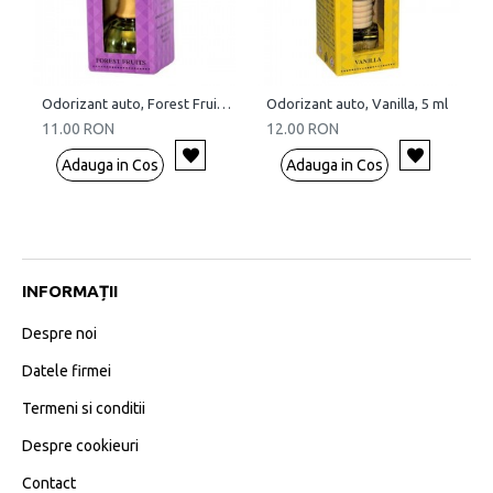
Odorizant auto, Forest Fruits, 5 ml
Odorizant auto, Vanilla, 5 ml
11.00 RON
12.00 RON
Adauga in Cos
Adauga in Cos
INFORMAȚII
Despre noi
Datele firmei
Termeni si conditii
Despre cookieuri
Contact