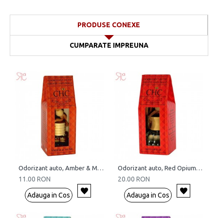
PRODUSE CONEXE
CUMPARATE IMPREUNA
Odorizant auto, Amber & Musk, 5 ml
Odorizant auto, Red Opium, 15 ml
11.00 RON
20.00 RON
Adauga in Cos
Adauga in Cos