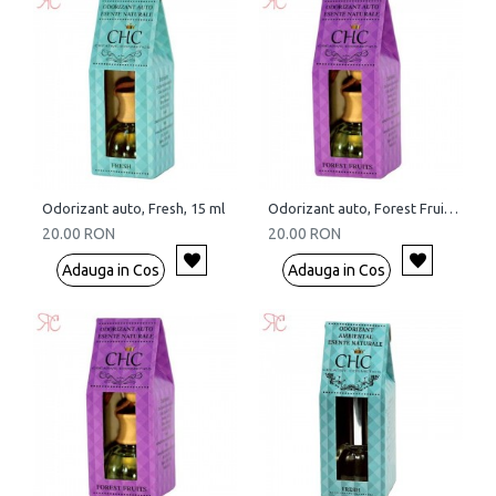
Odorizant auto, Fresh, 15 ml
Odorizant auto, Forest Fruits, 15 ml
20.00 RON
20.00 RON
Adauga in Cos
Adauga in Cos