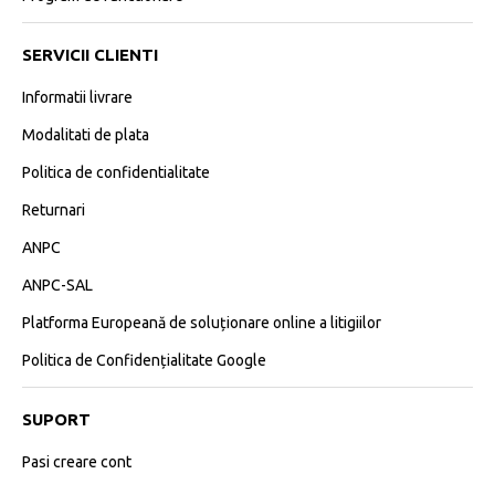
SERVICII CLIENTI
Informatii livrare
Modalitati de plata
Politica de confidentialitate
Returnari
ANPC
ANPC-SAL
Platforma Europeană de soluționare online a litigiilor
Politica de Confidențialitate Google
SUPORT
Pasi creare cont