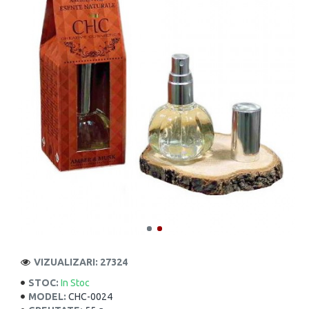
VIZUALIZARI: 27324
STOC:
In Stoc
MODEL:
CHC-0024