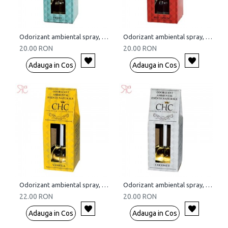
Odorizant ambiental spray, Fresh, 15 ml
Odorizant ambiental spray, Red Opium, 15 ml
20.00 RON
20.00 RON
Adauga in Cos
Adauga in Cos
Odorizant ambiental spray, Vanilla, 15 ml
Odorizant ambiental spray, Coconut, 15 ml
22.00 RON
20.00 RON
Adauga in Cos
Adauga in Cos