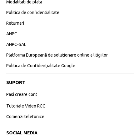
Modalitati de plata
Politica de confidentialitate
Returnari
ANPC
ANPC-SAL
Platforma Europeană de soluționare online a litigiilor
Politica de Confidențialitate Google
SUPORT
Pasi creare cont
Tutoriale Video RCC
Comenzi telefonice
SOCIAL MEDIA