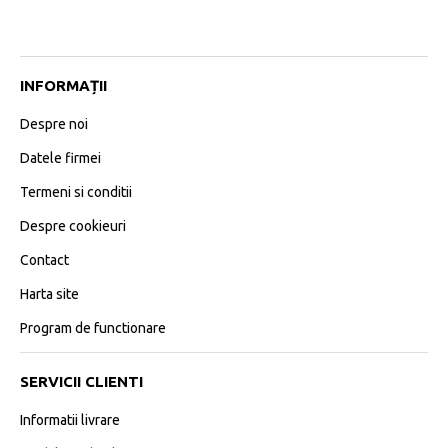
INFORMAȚII
Despre noi
Datele firmei
Termeni si conditii
Despre cookieuri
Contact
Harta site
Program de functionare
SERVICII CLIENTI
Informatii livrare