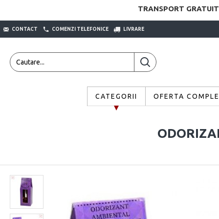
TRANSPORT GRATUIT
CONTACT
COMENZI TELEFONICE
LIVRARE
CATEGORII
OFERTA COMPL
ODORIZAN