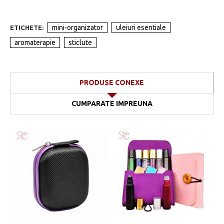
mini-organizator
uleiuri esentiale
ETICHETE:
aromaterapie
sticlute
PRODUSE CONEXE
CUMPARATE IMPREUNA