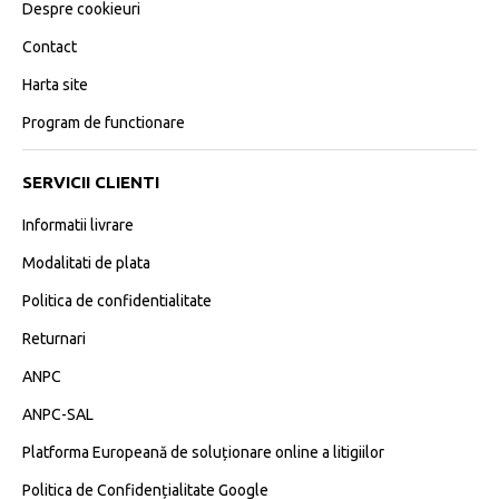
Despre cookieuri
Contact
Harta site
Program de functionare
SERVICII CLIENTI
Informatii livrare
Modalitati de plata
Politica de confidentialitate
Returnari
ANPC
ANPC-SAL
Platforma Europeană de soluționare online a litigiilor
Politica de Confidențialitate Google