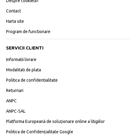
Despre cookieuri
Contact
Harta site
Program de functionare
SERVICII CLIENTI
Informatii livrare
Modalitati de plata
Politica de confidentialitate
Returnari
ANPC
ANPC-SAL
Platforma Europeană de soluționare online a litigiilor
Politica de Confidențialitate Google