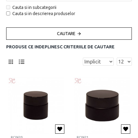
Cauta si in subcategorii
Cauta si in descrierea produselor
CAUTARE
PRODUSE CE INDEPLINESC CRITERIILE DE CAUTARE
RC0620
RC0621