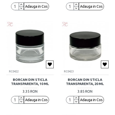
Adauga in Cos
Adauga in Cos
RC0422
RC0423
BORCAN DIN STICLA
BORCAN DIN STICLA
TRANSPARENTA, 10 ML
TRANSPARENTA, 20 ML
3.35 RON
3.85 RON
Adauga in Cos
Adauga in Cos