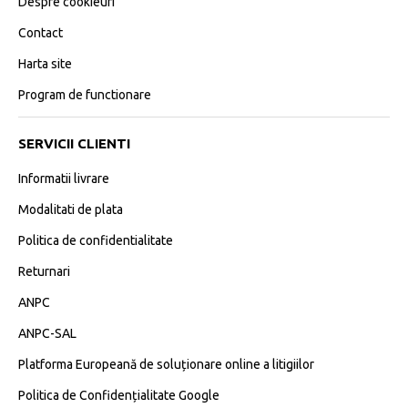
Despre cookieuri
Contact
Harta site
Program de functionare
SERVICII CLIENTI
Informatii livrare
Modalitati de plata
Politica de confidentialitate
Returnari
ANPC
ANPC-SAL
Platforma Europeană de soluționare online a litigiilor
Politica de Confidențialitate Google