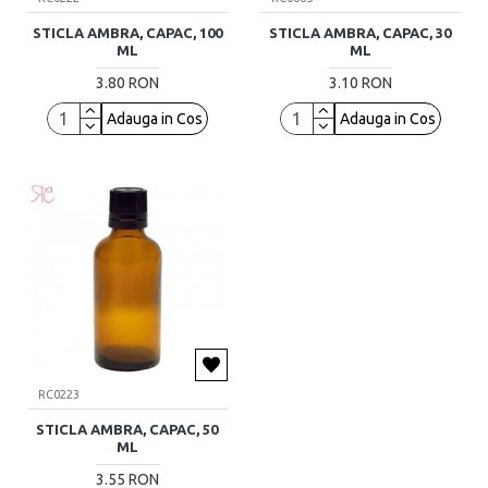
STICLA AMBRA, CAPAC, 100
STICLA AMBRA, CAPAC, 30
ML
ML
3.80 RON
3.10 RON
Adauga in Cos
Adauga in Cos
RC0223
STICLA AMBRA, CAPAC, 50
ML
3.55 RON