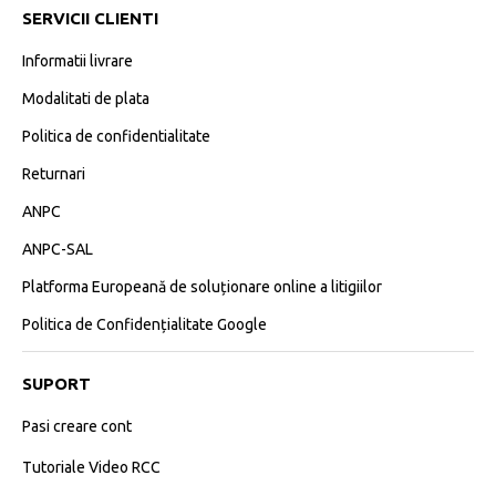
SERVICII CLIENTI
Informatii livrare
Modalitati de plata
Politica de confidentialitate
Returnari
ANPC
ANPC-SAL
Platforma Europeană de soluționare online a litigiilor
Politica de Confidențialitate Google
SUPORT
Pasi creare cont
Tutoriale Video RCC