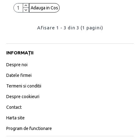
Adauga in Cos
Afisare 1 - 3 din 3 (1 pagini)
INFORMAȚII
Despre noi
Datele firmei
Termeni si conditii
Despre cookieuri
Contact
Harta site
Program de functionare