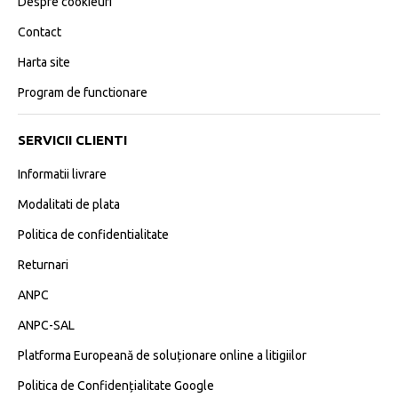
Despre cookieuri
Contact
Harta site
Program de functionare
SERVICII CLIENTI
Informatii livrare
Modalitati de plata
Politica de confidentialitate
Returnari
ANPC
ANPC-SAL
Platforma Europeană de soluționare online a litigiilor
Politica de Confidențialitate Google