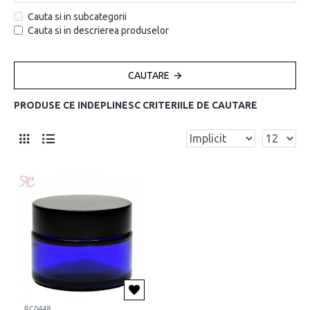
Cauta si in subcategorii
Cauta si in descrierea produselor
CAUTARE
PRODUSE CE INDEPLINESC CRITERIILE DE CAUTARE
RC0448