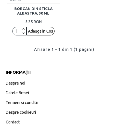
BORCAN DIN STICLA
ALBASTRA, 50 ML
5.25 RON
Adauga in Cos
Afisare 1 - 1 din 1 (1 pagini)
INFORMAȚII
Despre noi
Datele firmei
Termeni si conditii
Despre cookieuri
Contact