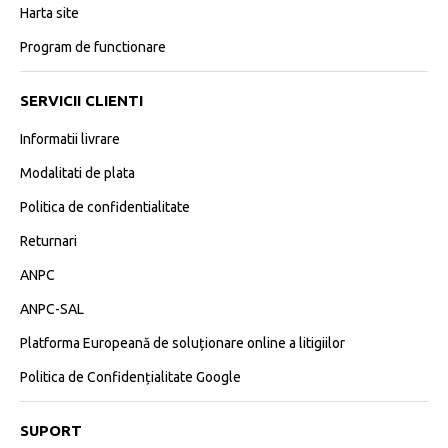
Harta site
Program de functionare
SERVICII CLIENTI
Informatii livrare
Modalitati de plata
Politica de confidentialitate
Returnari
ANPC
ANPC-SAL
Platforma Europeană de soluționare online a litigiilor
Politica de Confidențialitate Google
SUPORT