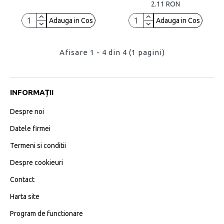
2.11 RON
Adauga in Cos
Adauga in Cos
Afisare 1 - 4 din 4 (1 pagini)
INFORMAȚII
Despre noi
Datele firmei
Termeni si conditii
Despre cookieuri
Contact
Harta site
Program de functionare