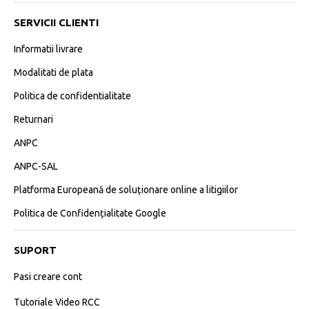
SERVICII CLIENTI
Informatii livrare
Modalitati de plata
Politica de confidentialitate
Returnari
ANPC
ANPC-SAL
Platforma Europeană de soluționare online a litigiilor
Politica de Confidențialitate Google
SUPORT
Pasi creare cont
Tutoriale Video RCC