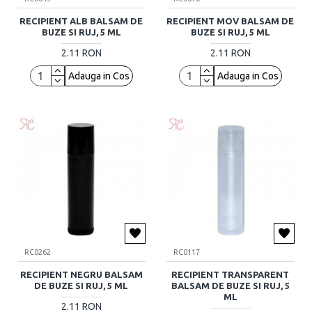
RECIPIENT ALB BALSAM DE
RECIPIENT MOV BALSAM DE
BUZE SI RUJ, 5 ML
BUZE SI RUJ, 5 ML
2.11 RON
2.11 RON
Adauga in Cos
Adauga in Cos
RC0262
RC0117
RECIPIENT NEGRU BALSAM
RECIPIENT TRANSPARENT
DE BUZE SI RUJ, 5 ML
BALSAM DE BUZE SI RUJ, 5
ML
2.11 RON