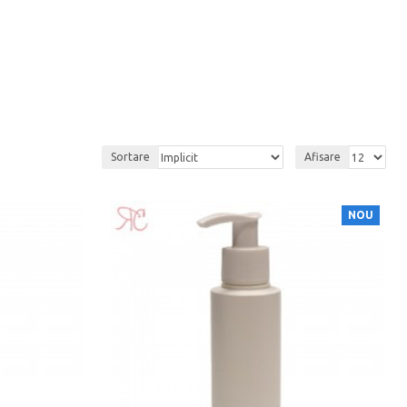
Sortare
Afisare
NOU