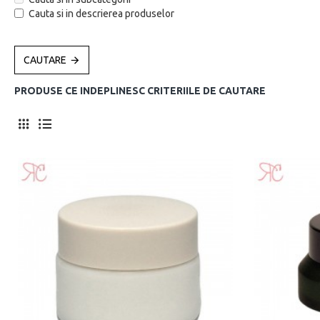
Cauta si in descrierea produselor
CAUTARE
PRODUSE CE INDEPLINESC CRITERIILE DE CAUTARE