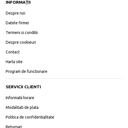
INFORMAȚII
Despre noi
Datele firmei
Termeni si conditii
Despre cookieuri
Contact
Harta site
Program de functionare
SERVICII CLIENTI
Informatii livrare
Modalitati de plata
Politica de confidentialitate
Returnari