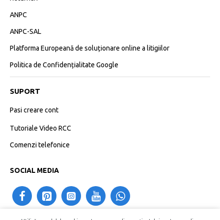
ANPC
ANPC-SAL
Platforma Europeană de soluționare online a litigiilor
Politica de Confidențialitate Google
SUPORT
Pasi creare cont
Tutoriale Video RCC
Comenzi telefonice
SOCIAL MEDIA