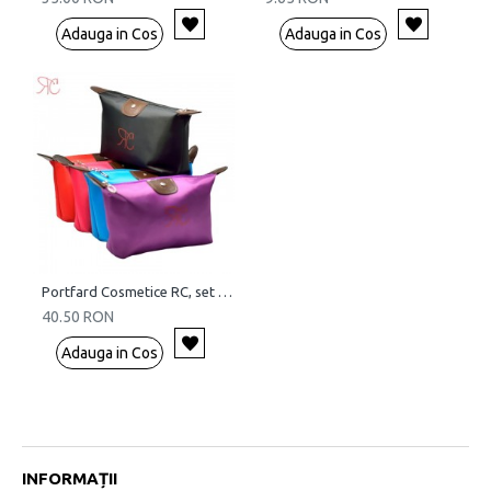
Adauga in Cos
Adauga in Cos
Portfard Cosmetice RC, set 5 bucati
40.50 RON
Adauga in Cos
INFORMAȚII