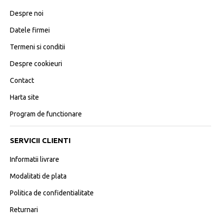
Despre noi
Datele firmei
Termeni si conditii
Despre cookieuri
Contact
Harta site
Program de functionare
SERVICII CLIENTI
Informatii livrare
Modalitati de plata
Politica de confidentialitate
Returnari