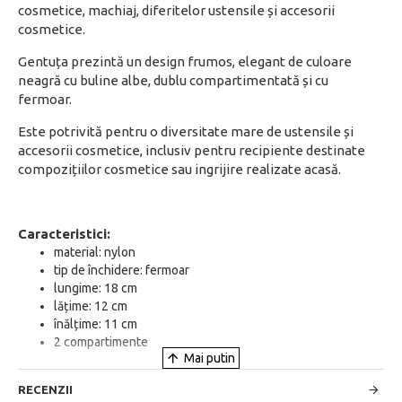
cosmetice, machiaj, diferitelor ustensile și accesorii
cosmetice.
Gentuța prezintă un design frumos, elegant de culoare
neagră cu buline albe, dublu compartimentată și cu
fermoar.
Este potrivită pentru o diversitate mare de ustensile și
accesorii cosmetice, inclusiv pentru recipiente destinate
compozițiilor cosmetice sau ingrijire realizate acasă.
Caracteristici:
material: nylon
tip de închidere: fermoar
lungime: 18 cm
lățime: 12 cm
înălțime: 11 cm
2 compartimente
RECENZII