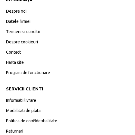
Despre noi
Datele firmei
Termeni si conditii
Despre cookieuri
Contact
Harta site
Program de functionare
SERVICII CLIENTI
Informatii livrare
Modalitati de plata
Politica de confidentialitate
Returnari