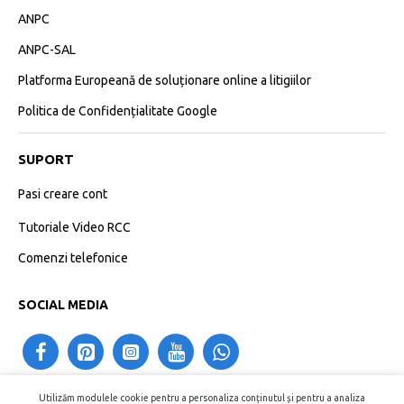
ANPC
ANPC-SAL
Platforma Europeană de soluționare online a litigiilor
Politica de Confidențialitate Google
SUPORT
Pasi creare cont
Tutoriale Video RCC
Comenzi telefonice
SOCIAL MEDIA
Utilizăm modulele cookie pentru a personaliza conținutul și pentru a analiza
contact@recipientecosmetice.ro