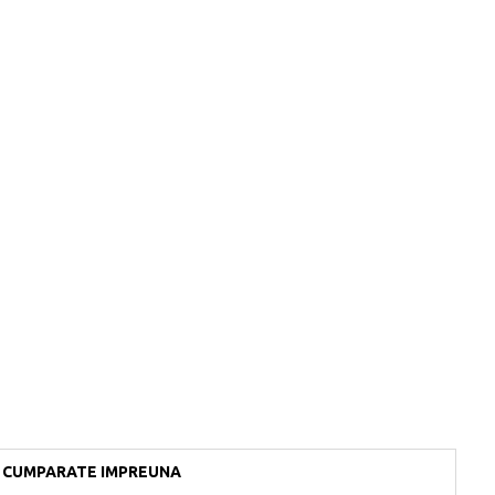
CUMPARATE IMPREUNA