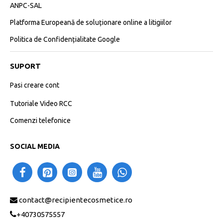
ANPC-SAL
Platforma Europeană de soluționare online a litigiilor
Politica de Confidențialitate Google
SUPORT
Pasi creare cont
Tutoriale Video RCC
Comenzi telefonice
SOCIAL MEDIA
contact@recipientecosmetice.ro
+40730575557