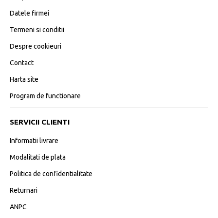
Datele firmei
Termeni si conditii
Despre cookieuri
Contact
Harta site
Program de functionare
SERVICII CLIENTI
Informatii livrare
Modalitati de plata
Politica de confidentialitate
Returnari
ANPC