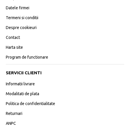
Datele firmei
Termeni si conditii
Despre cookieuri
Contact
Harta site
Program de functionare
SERVICII CLIENTI
Informatii livrare
Modalitati de plata
Politica de confidentialitate
Returnari
ANPC