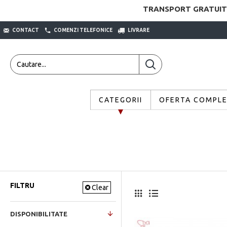
TRANSPORT GRATUIT
CONTACT
COMENZI TELEFONICE
LIVRARE
CATEGORII
OFERTA COMPL
FILTRU
Clear
DISPONIBILITATE