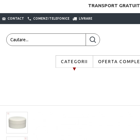
TRANSPORT GRATUIT
CONTACT
COMENZI TELEFONICE
LIVRARE
CATEGORII
OFERTA COMPL