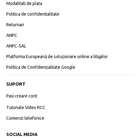
Modalitati de plata
Politica de confidentialitate
Returnari
ANPC
ANPC-SAL
Platforma Europeană de soluționare online a litigiilor
Politica de Confidențialitate Google
SUPORT
Pasi creare cont
Tutoriale Video RCC
Comenzi telefonice
SOCIAL MEDIA