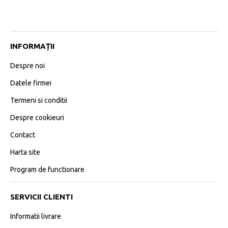
INFORMAȚII
Despre noi
Datele firmei
Termeni si conditii
Despre cookieuri
Contact
Harta site
Program de functionare
SERVICII CLIENTI
Informatii livrare