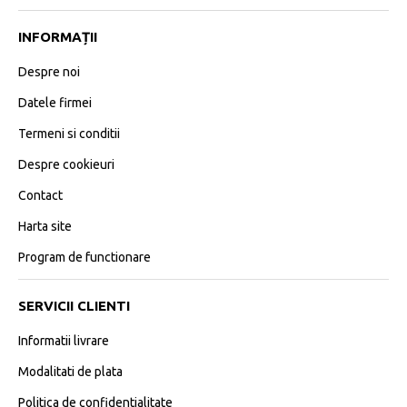
INFORMAȚII
Despre noi
Datele firmei
Termeni si conditii
Despre cookieuri
Contact
Harta site
Program de functionare
SERVICII CLIENTI
Informatii livrare
Modalitati de plata
Politica de confidentialitate