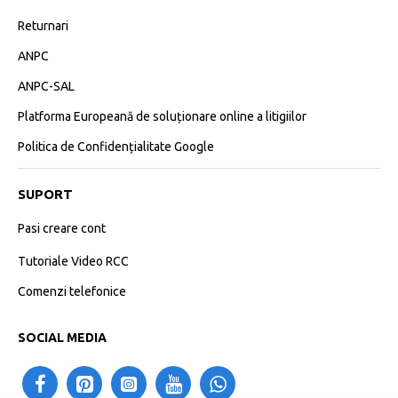
Returnari
ANPC
ANPC-SAL
Platforma Europeană de soluționare online a litigiilor
Politica de Confidențialitate Google
SUPORT
Pasi creare cont
Tutoriale Video RCC
Comenzi telefonice
SOCIAL MEDIA