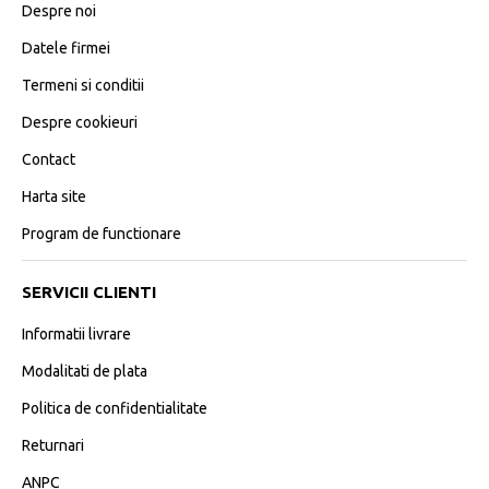
Despre noi
Datele firmei
Termeni si conditii
Despre cookieuri
Contact
Harta site
Program de functionare
SERVICII CLIENTI
Informatii livrare
Modalitati de plata
Politica de confidentialitate
Returnari
ANPC